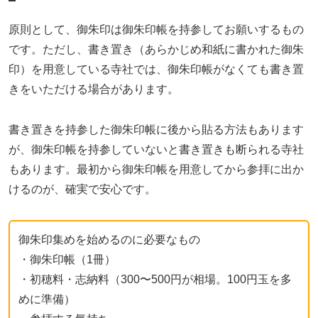
原則として、御朱印は御朱印帳を持参してお願いするもの
です。ただし、書き置き（あらかじめ和紙に書かれた御朱
印）を用意している寺社では、御朱印帳がなくても書き置
きをいただける場合があります。
書き置きを持参した御朱印帳に後から貼る方法もあります
が、御朱印帳を持参していないと書き置きも断られる寺社
もあります。最初から御朱印帳を用意してから参拝に出か
けるのが、確実で安心です。
御朱印集めを始めるのに必要なもの
・御朱印帳（1冊）
・初穂料・志納料（300〜500円が相場。100円玉を多
めに準備）