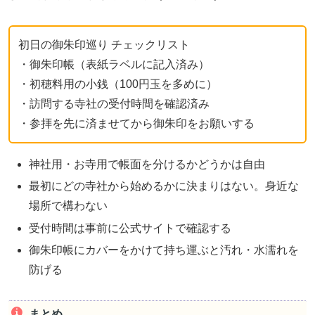
初日の御朱印巡り チェックリスト
・御朱印帳（表紙ラベルに記入済み）
・初穂料用の小銭（100円玉を多めに）
・訪問する寺社の受付時間を確認済み
・参拝を先に済ませてから御朱印をお願いする
神社用・お寺用で帳面を分けるかどうかは自由
最初にどの寺社から始めるかに決まりはない。身近な
場所で構わない
受付時間は事前に公式サイトで確認する
御朱印帳にカバーをかけて持ち運ぶと汚れ・水濡れを
防げる
まとめ