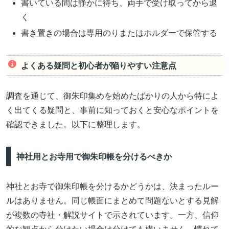
書いている間は静かに待ち、両手で受け取ってから退
く
書き置きの場合は専用のりまたはホルダーで保管する
よくある疑問と初心者が陥りやすい注意点
調査を通じて、御朱印集めを始めたばかりの人から特によ
く出てくる疑問と、事前に知っておくと安心なポイントを
確認できました。以下に整理します。
神社用とお寺用で御朱印帳を分けるべきか
神社とお寺で御朱印帳を分けるかどうかは、決まったルー
ルはありません。同じ帳面にまとめて問題ないとする見解
が複数の寺社・解説サイトで示されています。一方、信仰