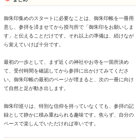
御朱印集めのスタートに必要なことは、御朱印帳を一冊用
意し、参拝を済ませてから授与所で「御朱印をお願いしま
す」と伝えることだけです。それ以上の準備は、続けなが
ら覚えていけば十分です。
最初の一歩として、まず近くの神社やお寺を一箇所決め
て、受付時間を確認してから参拝に出かけてみてくださ
い。御朱印帳の最初のページが埋まると、次の一冊に向け
て自然と足が動き出します。
御朱印巡りは、特別な信仰を持っていなくても、参拝の記
録として静かに積み重ねられる趣味です。焦らず、自分の
ペースで楽しんでいただければ幸いです。