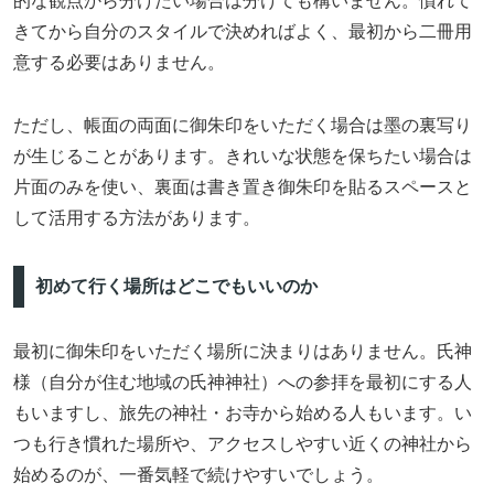
的な観点から分けたい場合は分けても構いません。慣れて
きてから自分のスタイルで決めればよく、最初から二冊用
意する必要はありません。
ただし、帳面の両面に御朱印をいただく場合は墨の裏写り
が生じることがあります。きれいな状態を保ちたい場合は
片面のみを使い、裏面は書き置き御朱印を貼るスペースと
して活用する方法があります。
初めて行く場所はどこでもいいのか
最初に御朱印をいただく場所に決まりはありません。氏神
様（自分が住む地域の氏神神社）への参拝を最初にする人
もいますし、旅先の神社・お寺から始める人もいます。い
つも行き慣れた場所や、アクセスしやすい近くの神社から
始めるのが、一番気軽で続けやすいでしょう。