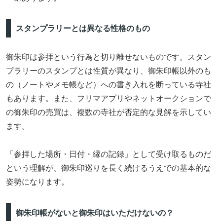
スタンプラリーとは異なる性格のもの
御朱印は参拝という行為と切り離せないものです。スタン
プラリーのスタンプとは性質が異なり、御朱印帳以外のも
の（ノートやメモ帳など）への書き入れを断っている寺社
もあります。また、フリマアプリやネットオークションで
の御朱印の売買は、複数の寺社が否定的な見解を示してい
ます。
「参拝した場所・日付・縁の記録」として受け取るものだ
という理解が、御朱印巡りを長く続けるうえでの基本的な
姿勢になります。
御朱印帳がないと御朱印はいただけないの？