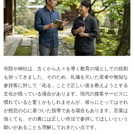
寺院や神社は、古くから人々を導く教育の場としての役割
も担ってきました。そのため、礼儀を欠いた若者や無知な
参拝客に対して「叱る」ことで正しい道を教えようとする
文化が残っている場合があります。現代の接客サービスに
慣れていると驚くかもしれませんが、彼らにとってはそれ
が慈悲の心に基づいた指導である場合もあります。言葉は
強くても、その裏には正しい作法で参拝してほしいという
願いがあることも理解しておきたい点です。