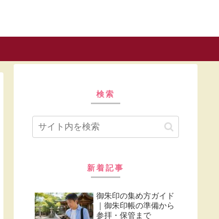
検索
新着記事
御朱印の集め方ガイド
｜御朱印帳の準備から
参拝・保管まで