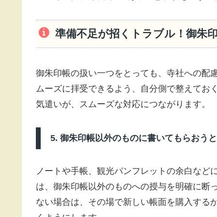
準備不足が招くトラブル！御朱
御朱印帳の扱い一つをとっても、寺社への配
ムーズに拝受できるよう、自分側で整えてお
気遣いが、スムーズな対応につながります。
5. 御朱印帳以外のものに書いてもらおう
ノートや手帳、観光パンフレットの余白など
は、御朱印帳以外のものへの授与を明確に断
ない場合は、その場で新しい帳面を購入する