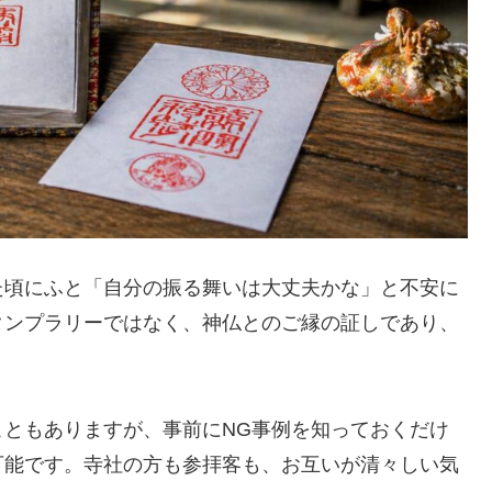
た頃にふと「自分の振る舞いは大丈夫かな」と不安に
タンプラリーではなく、神仏とのご縁の証しであり、
ともありますが、事前にNG事例を知っておくだけ
可能です。寺社の方も参拝客も、お互いが清々しい気