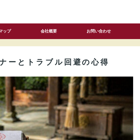
マップ
会社概要
お問い合わせ
マナーとトラブル回避の心得