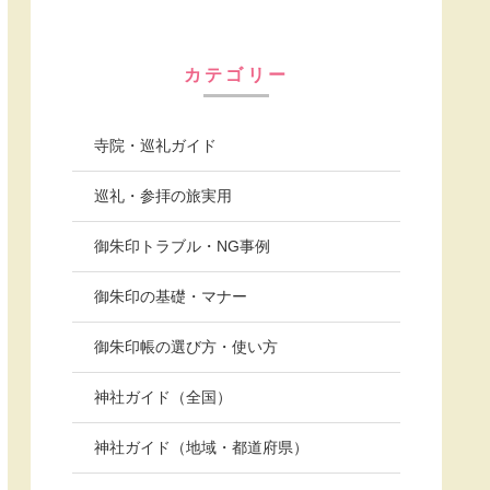
カテゴリー
寺院・巡礼ガイド
巡礼・参拝の旅実用
御朱印トラブル・NG事例
御朱印の基礎・マナー
御朱印帳の選び方・使い方
神社ガイド（全国）
神社ガイド（地域・都道府県）