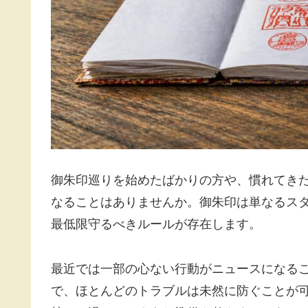
御朱印巡りを始めたばかりの方や、慣れてき
なることはありませんか。御朱印は単なるス
最低限守るべきルールが存在します。
最近では一部の心ない行動がニュースになるこ
で、ほとんどのトラブルは未然に防ぐことが