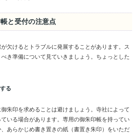
印帳と受付の注意点
慮が欠けるとトラブルに発展することがあります。ス
くべき準備について見ていきましょう。ちょっとした
とする
に御朱印を求めることは避けましょう。寺社によって
っている場合があります。専用の御朱印帳を持ってい
か、あらかじめ書き置きの紙（書置き朱印）をいただ