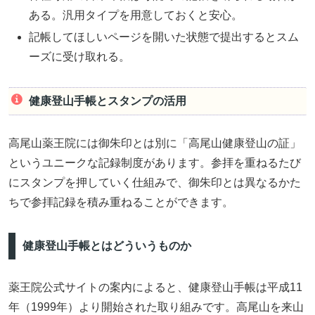
ある。汎用タイプを用意しておくと安心。
記帳してほしいページを開いた状態で提出するとスム
ーズに受け取れる。
健康登山手帳とスタンプの活用
高尾山薬王院には御朱印とは別に「高尾山健康登山の証」
というユニークな記録制度があります。参拝を重ねるたび
にスタンプを押していく仕組みで、御朱印とは異なるかた
ちで参拝記録を積み重ねることができます。
健康登山手帳とはどういうものか
薬王院公式サイトの案内によると、健康登山手帳は平成11
年（1999年）より開始された取り組みです。高尾山を来山