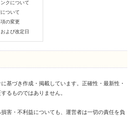
リンクについて
権について
事項の変更
日および改定日
針に基づき作成・掲載しています。正確性・最新性・
証するものではありません。
る損害・不利益についても、運営者は一切の責任を負