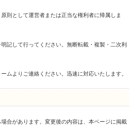
、原則として運営者または正当な権利者に帰属しま
を明記して行ってください。無断転載・複製・二次利
ォームよりご連絡ください。迅速に対応いたします。
る場合があります。変更後の内容は、本ページに掲載