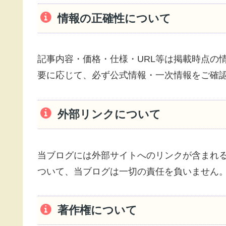
情報の正確性について
記事内容・価格・仕様・URL等は掲載時点の
要に応じて、必ず公式情報・一次情報をご確
外部リンクについて
当ブログには外部サイトへのリンクが含まれ
ついて、当ブログは一切の責任を負いません
著作権について