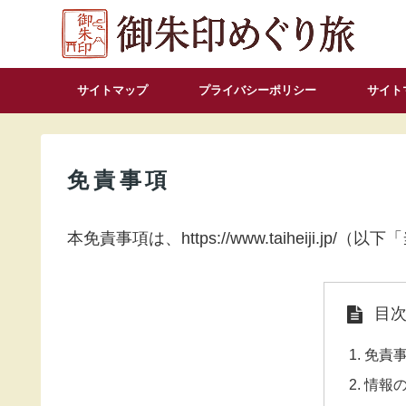
サイトマップ
プライバシーポリシー
サイト
免責事項
本免責事項は、https://www.taiheiji.j
目
免責
情報