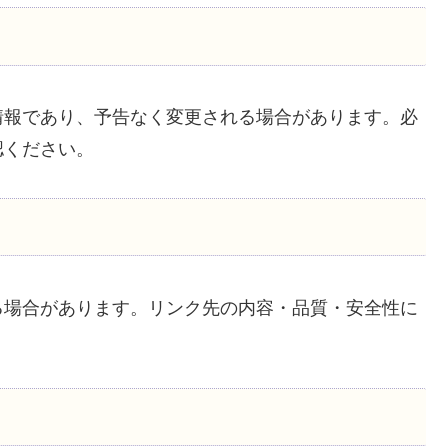
情報であり、予告なく変更される場合があります。必
認ください。
る場合があります。リンク先の内容・品質・安全性に
。