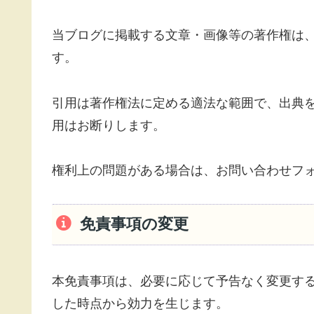
当ブログに掲載する文章・画像等の著作権は
す。
引用は著作権法に定める適法な範囲で、出典
用はお断りします。
権利上の問題がある場合は、お問い合わせフ
免責事項の変更
本免責事項は、必要に応じて予告なく変更す
した時点から効力を生じます。