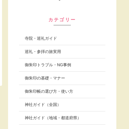
カテゴリー
寺院・巡礼ガイド
巡礼・参拝の旅実用
御朱印トラブル・NG事例
御朱印の基礎・マナー
御朱印帳の選び方・使い方
神社ガイド（全国）
神社ガイド（地域・都道府県）