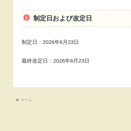
制定日および改定日
制定日：2026年6月23日
最終改定日：2026年6月23日
ホーム