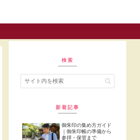
検索
新着記事
御朱印の集め方ガイド
｜御朱印帳の準備から
参拝・保管まで