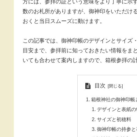
方には、参拝の証という意味をより丁寧に示
数のお札所がありますが、御神印をいただけ
おくと当日スムーズに動けます。
この記事では、御神印帳のデザインとサイズ
目安まで、参拝前に知っておきたい情報をま
いても合わせて案内しますので、箱根参拝の
目次
箱根神社の御神印帳
デザインと表紙の
サイズと初穂料
御神印帳の持参と