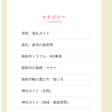
カテゴリー
寺院・巡礼ガイド
巡礼・参拝の旅実用
御朱印トラブル・NG事例
御朱印の基礎・マナー
御朱印帳の選び方・使い方
神社ガイド（全国）
神社ガイド（地域・都道府県）