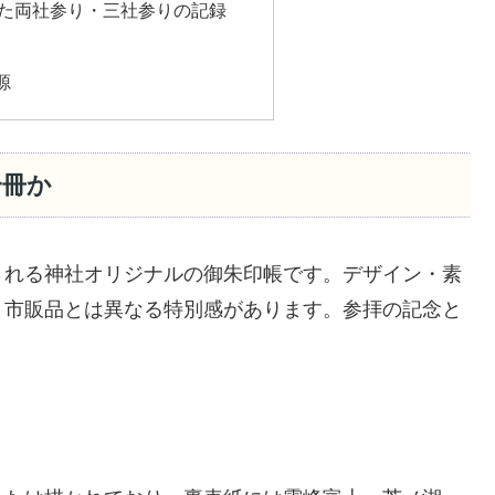
た両社参り・三社参りの記録
源
一冊か
される神社オリジナルの御朱印帳です。デザイン・素
、市販品とは異なる特別感があります。参拝の記念と