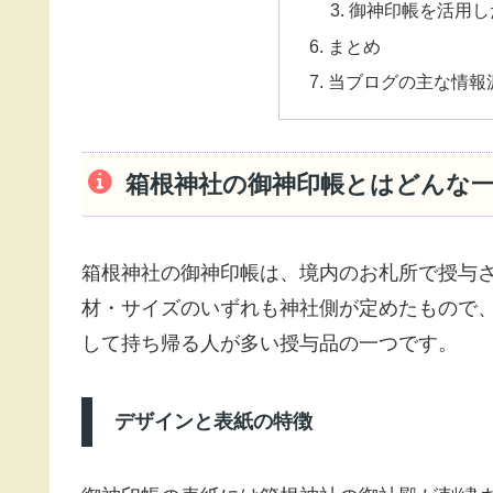
御神印帳を活用し
まとめ
当ブログの主な情報
箱根神社の御神印帳とはどんな
箱根神社の御神印帳は、境内のお札所で授与
材・サイズのいずれも神社側が定めたもので
して持ち帰る人が多い授与品の一つです。
デザインと表紙の特徴