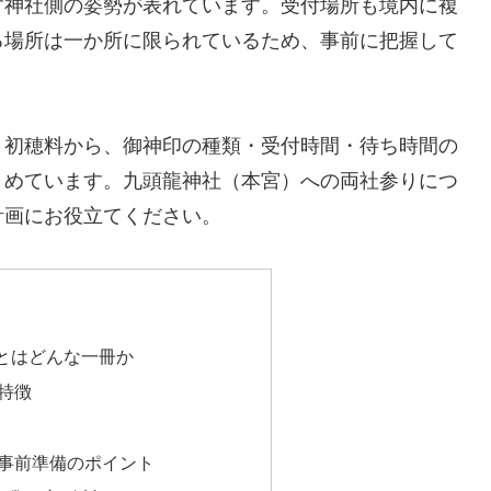
す神社側の姿勢が表れています。受付場所も境内に複
る場所は一か所に限られているため、事前に把握して
・初穂料から、御神印の種類・受付時間・待ち時間の
とめています。九頭龍神社（本宮）への両社参りにつ
計画にお役立てください。
とはどんな一冊か
特徴
事前準備のポイント