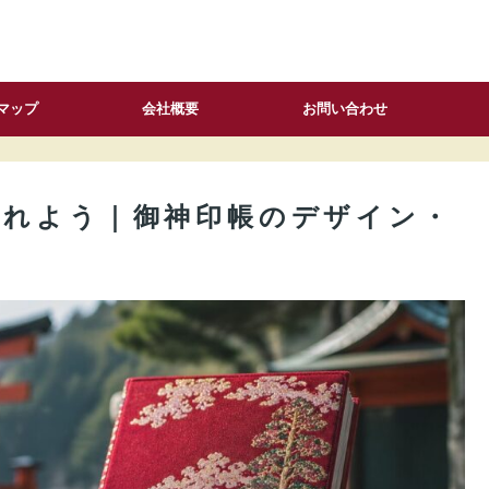
マップ
会社概要
お問い合わせ
入れよう｜御神印帳のデザイン・