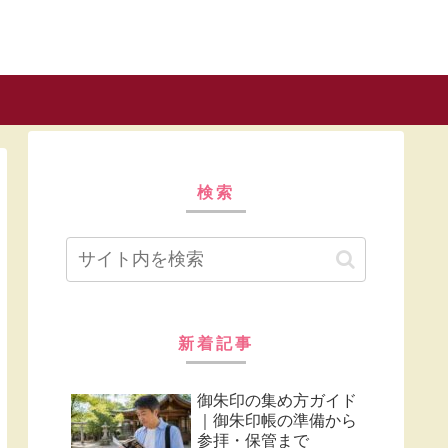
検索
新着記事
御朱印の集め方ガイド
｜御朱印帳の準備から
参拝・保管まで